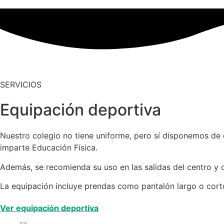
SERVICIOS
Equipación deportiva
Nuestro colegio no tiene uniforme, pero sí disponemos de 
imparte Educación Física.
Además, se recomienda su uso en las salidas del centro y
La equipación incluye prendas como pantalón largo o corto
Ver equipación deportiva