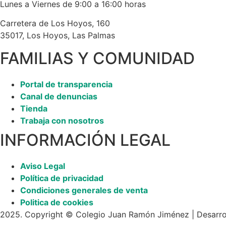
Lunes a Viernes de 9:00 a 16:00 horas
Carretera de Los Hoyos, 160
35017, Los Hoyos, Las Palmas
FAMILIAS Y COMUNIDAD
Portal de transparencia
Canal de denuncias
Tienda
Trabaja con nosotros
INFORMACIÓN LEGAL
Aviso Legal
Política de privacidad
Condiciones generales de venta
Politica de cookies
2025. Copyright © Colegio Juan Ramón Jiménez | Desarr