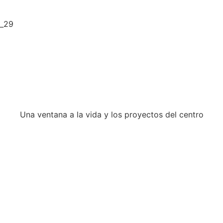
Una ventana a la vida y los proyectos del centro