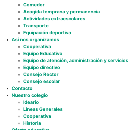
Comedor
Acogida temprana y permanencia
Actividades extraescolares
Transporte
Equipación deportiva
Así nos organizamos
Cooperativa
Equipo Educativo
Equipo de atención, administración y servicios
Equipo directivo
Consejo Rector
Consejo escolar
Contacto
Nuestro colegio
Ideario
Líneas Generales
Cooperativa
Historia