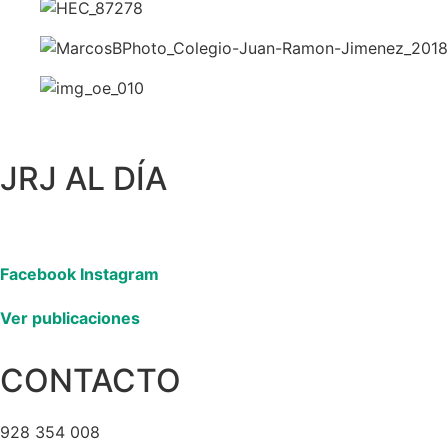
JRJ AL DÍA
Facebook
Instagram
Ver publicaciones
CONTACTO
928 354 008