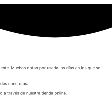
ente. Muchos optan por usarla los días en los que se
ades concretas.
 a través de nuestra tienda online.