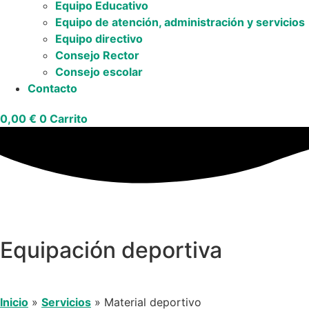
Equipo Educativo
Equipo de atención, administración y servicios
Equipo directivo
Consejo Rector
Consejo escolar
Contacto
0,00
€
0
Carrito
Equipación deportiva
Inicio
»
Servicios
»
Material deportivo