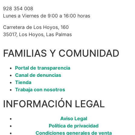
928 354 008
Lunes a Viernes de 9:00 a 16:00 horas
Carretera de Los Hoyos, 160
35017, Los Hoyos, Las Palmas
FAMILIAS Y COMUNIDAD
Portal de transparencia
Canal de denuncias
Tienda
Trabaja con nosotros
INFORMACIÓN LEGAL
Aviso Legal
Política de privacidad
Condiciones generales de venta