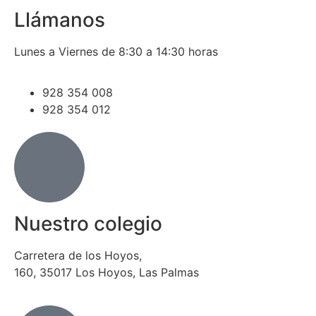
Llámanos
Lunes a Viernes de 8:30 a 14:30 horas
928 354 008
928 354 012
Nuestro colegio
Carretera de los Hoyos,
160, 35017 Los Hoyos, Las Palmas