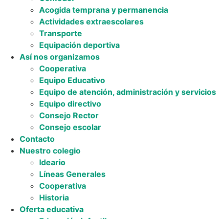
Acogida temprana y permanencia
Actividades extraescolares
Transporte
Equipación deportiva
Así nos organizamos
Cooperativa
Equipo Educativo
Equipo de atención, administración y servicios
Equipo directivo
Consejo Rector
Consejo escolar
Contacto
Nuestro colegio
Ideario
Líneas Generales
Cooperativa
Historia
Oferta educativa