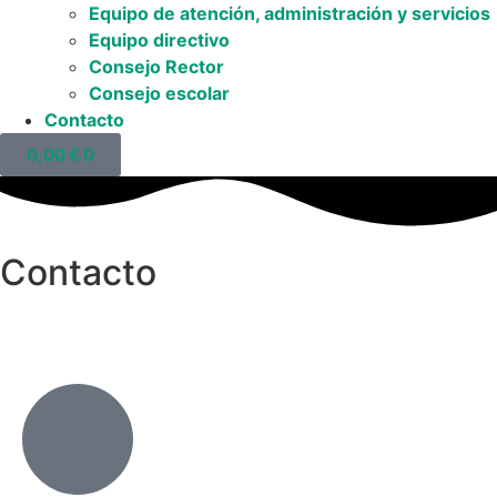
Equipo de atención, administración y servicios
Equipo directivo
Consejo Rector
Consejo escolar
Contacto
0,00
€
0
Contacto