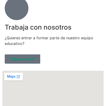
Trabaja con nosotros
¿Quieres entrar a formar parte de nuestro equipo
educativo?
Déjanos tu CV