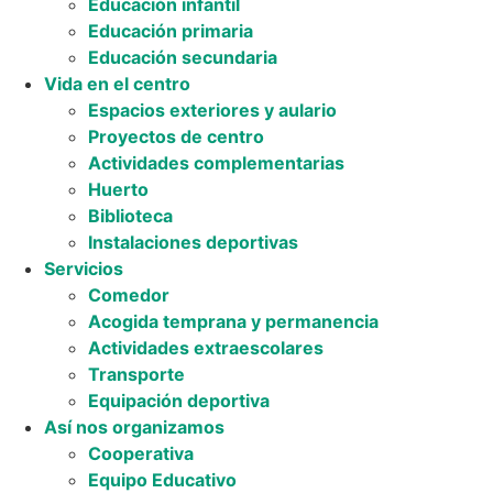
Educación infantil
Educación primaria
Educación secundaria
Vida en el centro
Espacios exteriores y aulario
Proyectos de centro
Actividades complementarias
Huerto
Biblioteca
Instalaciones deportivas
Servicios
Comedor
Acogida temprana y permanencia
Actividades extraescolares
Transporte
Equipación deportiva
Así nos organizamos
Cooperativa
Equipo Educativo