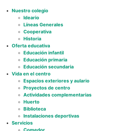
Nuestro colegio
Ideario
Líneas Generales
Cooperativa
Historia
Oferta educativa
Educación infantil
Educación primaria
Educación secundaria
Vida en el centro
Espacios exteriores y aulario
Proyectos de centro
Actividades complementarias
Huerto
Biblioteca
Instalaciones deportivas
Servicios
Comedor