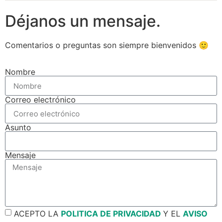
Déjanos un mensaje.
Comentarios o preguntas son siempre bienvenidos 🙂
Nombre
Correo electrónico
Asunto
Mensaje
ACEPTO LA
POLITICA DE PRIVACIDAD
Y EL
AVISO