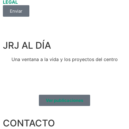
LEGAL
Enviar
JRJ AL DÍA
Una ventana a la vida y los proyectos del centro
Ver publicaciones
CONTACTO