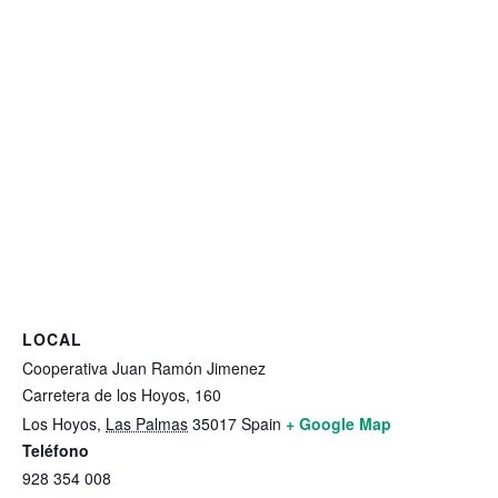
LOCAL
Cooperativa Juan Ramón Jimenez
Carretera de los Hoyos, 160
Los Hoyos
,
Las Palmas
35017
Spain
+ Google Map
Teléfono
928 354 008