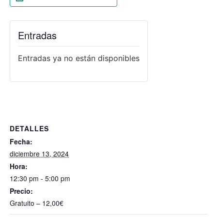
Entradas
Entradas ya no están disponibles
DETALLES
Fecha:
diciembre 13, 2024
Hora:
12:30 pm - 5:00 pm
Precio:
Gratuito – 12,00€